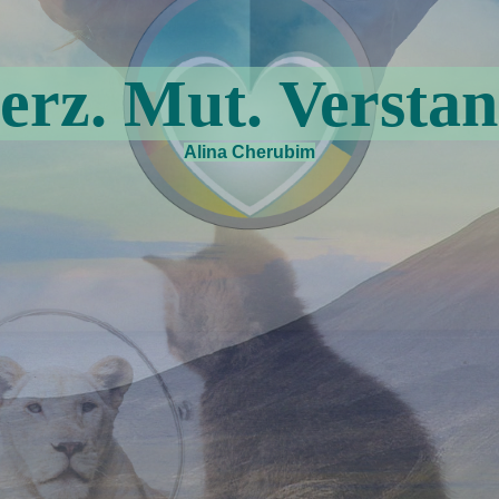
erz. Mut. Verstan
Alina Cherubim