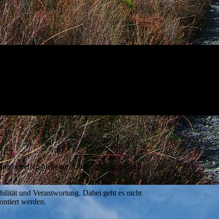
ing betreffen nicht nur Kinder und Jugendliche.
lität und Verantwortung. Dabei geht es nicht
ontiert werden.